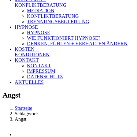
KONFLIKTBERATUNG
MEDIATION
KONFLIKTBERATUNG
TRENNUNGSBEGLEITUNG
HYPNOSE
HYPNOSE
WIE FUNKTIONIERT HYPNOSE?
DENKEN, FÜHLEN + VERHALTEN ÄNDERN
KOSTEN +
KONDITIONEN
KONTAKT
KONTAKT
IMPRESSUM
DATENSCHUTZ
AKTUELLES
Angst
Startseite
Schlagwort:
Angst