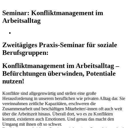
Seminar: Konfliktmanagement im
Arbeitsalltag
Zweitägiges Praxis-Seminar für soziale
Berufsgruppen:
Konfliktmanagement im Arbeitsalltag –
Befürchtungen überwinden, Potentiale
nutzen!
Konflikte sind allgegenwärtig und stellen eine große
Herausforderung in unserem beruflichen wie privaten Alltag dar. Sie
vereinnahmen zeitliche Kapazitäten, erschweren die
Zusammenarbeit und beschäftigen Mitarbeiter/-innen oft auch weit
über die Arbeitszeit hinaus. Überall dort, wo es zu Konflikten
kommt, existieren auch Emotionen. Und genau das macht den
Umgang mit ihnen oft so schwer.