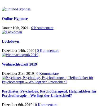
Online-Hypnose
Januar 10th, 2021
|
0 Kommentare
Lockdown
Dezember 14th, 2020
|
0 Kommentare
Weihnachtsgruß 2019
Dezember 21st, 2019
|
0 Kommentare
Psychiater, Psychologe, Psychotherapeut, Heilpraktiker für
Psychotherapie – Wo liegt der Unterschied?
Dezember 6th, 2019
|
0 Kommentare